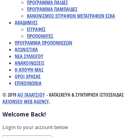
ΠΡΟΓΡΑΜΜΑ ΠΑΙΔΕΣ
ΠΡΟΓΡΑΜΜΑ ΠΑΜΠΑΙΔΕΣ
ΚΑΝΟΝΙΣΜΟΣ ΕΓΓΡΑΦΩΝ ΜΕΤΑΓΡΑΦΩΝ ΕΣΚΑ
ΑΚΑΔΗΜΙΕΣ
ΕΓΓΡΑΦΕΣ
ΠΡΟΠΟΝΗΤΕΣ
ΠΡΟΓΡΑΜΜΑ ΠΡΟΠΟΝΗΣΕΩΝ
ΑΓΩΝΙΣΤΙΚΑ
ΝΕΑ ΣΥΛΛΟΓΟΥ
ΑΝΑΚΟΙΝΩΣΕΙΣ
Η ΑΠΟΨΗ ΜΑΣ
ΟΡΟΙ ΧΡΗΣΗΣ
ΕΠΙΚΟΙΝΩΝΙΑ
© 2019
ΑΟ ΓΑΛΑΤΣΙΟΥ
- ΚΑΤΑΣΚΕΥΗ & ΣΥΝΤΗΡΗΣΗ ΙΣΤΟΣΕΛΙΔΑΣ
AXIONSEO WEB AGENCY
.
Welcome Back!
Login to your account below