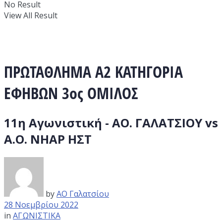
No Result
View All Result
ΠΡΩΤΑΘΛΗΜΑ Α2 ΚΑΤΗΓΟΡΙΑ
ΕΦΗΒΩΝ 3ος ΟΜΙΛΟΣ
11η Αγωνιστική - ΑΟ. ΓΑΛΑΤΣΙΟΥ vs
Α.Ο. ΝΗΑΡ ΗΣΤ
by
ΑΟ Γαλατσίου
28 Νοεμβρίου 2022
in
ΑΓΩΝΙΣΤΙΚΑ