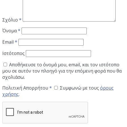
Σχόλιο
*
Όνομα
*
Email
*
Ιστότοπος
Αποθήκευσε το όνομά μου, email, και τον ιστότοπο
μου σε αυτόν τον πλοηγό για την επόμενη φορά που θα
σχολιάσω.
Πολιτική Απορρήτου
*
Συμφωνώ με τους
όρους
χρήσης
.