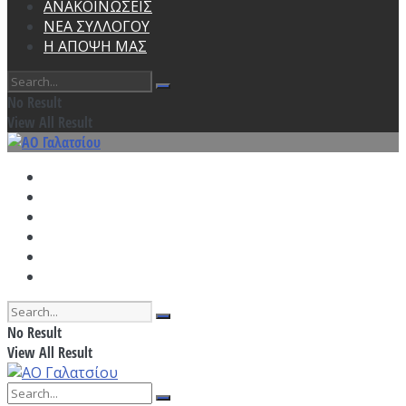
ΑΝΑΚΟΙΝΩΣΕΙΣ
ΝΕΑ ΣΥΛΛΟΓΟΥ
Η ΑΠΟΨΗ ΜΑΣ
No Result
View All Result
ΑΡΧΙΚΗ
ΠΡΟΓΡΑΜΜΑ ΠΡΟΠΟΝΗΣΕΩΝ
ΑΓΩΝΙΣΤΙΚΑ
ΑΝΑΚΟΙΝΩΣΕΙΣ
ΝΕΑ ΣΥΛΛΟΓΟΥ
Η ΑΠΟΨΗ ΜΑΣ
No Result
View All Result