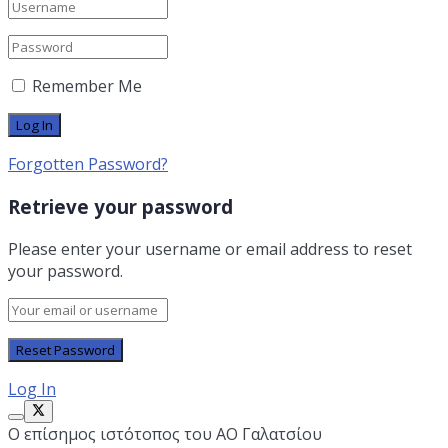
Remember Me
Forgotten Password?
Retrieve your password
Please enter your username or email address to reset
your password.
Log In
Ο επίσημος ιστότοπος του ΑΟ Γαλατσίου