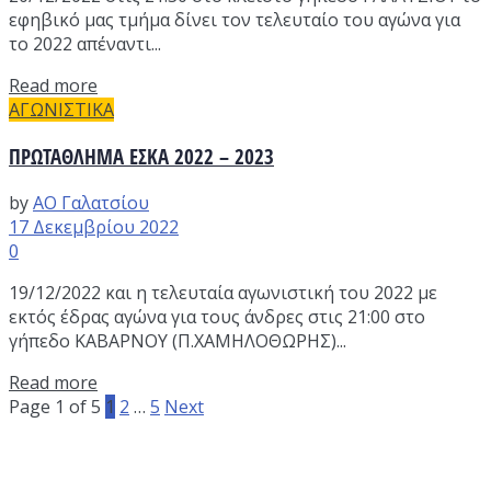
εφηβικό μας τμήμα δίνει τον τελευταίο του αγώνα για
το 2022 απέναντι...
Read more
ΑΓΩΝΙΣΤΙΚΑ
ΠΡΩΤΑΘΛΗΜΑ ΕΣΚΑ 2022 – 2023
by
ΑΟ Γαλατσίου
17 Δεκεμβρίου 2022
0
19/12/2022 και η τελευταία αγωνιστική του 2022 με
εκτός έδρας αγώνα για τους άνδρες στις 21:00 στο
γήπεδο ΚΑΒΑΡΝΟΥ (Π.ΧΑΜΗΛΟΘΩΡΗΣ)...
Read more
Page 1 of 5
1
2
…
5
Next