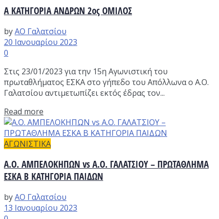
Α ΚΑΤΗΓΟΡΙΑ ΑΝΔΡΩΝ 2ος ΟΜΙΛΟΣ
by
ΑΟ Γαλατσίου
20 Ιανουαρίου 2023
0
Στις 23/01/2023 για την 15η Αγωνιστική του
πρωταθλήματος ΕΣΚΑ στο γήπεδο του Απόλλωνα ο Α.Ο.
Γαλατσίου αντιμετωπίζει εκτός έδρας τον...
Read more
ΑΓΩΝΙΣΤΙΚΑ
Α.Ο. ΑΜΠΕΛΟΚΗΠΩΝ vs A.O. ΓΑΛΑΤΣΙΟΥ – ΠΡΩΤΑΘΛΗΜΑ
ΕΣΚΑ Β ΚΑΤΗΓΟΡΙΑ ΠΑΙΔΩΝ
by
ΑΟ Γαλατσίου
13 Ιανουαρίου 2023
0