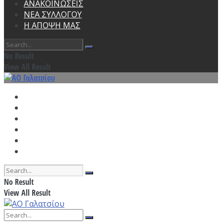
ΑΝΑΚΟΙΝΩΣΕΙΣ
ΝΕΑ ΣΥΛΛΟΓΟΥ
Η ΑΠΟΨΗ ΜΑΣ
No Result
View All Result
ΑΡΧΙΚΗ
ΠΡΟΓΡΑΜΜΑ ΠΡΟΠΟΝΗΣΕΩΝ
ΑΓΩΝΙΣΤΙΚΑ
ΑΝΑΚΟΙΝΩΣΕΙΣ
ΝΕΑ ΣΥΛΛΟΓΟΥ
Η ΑΠΟΨΗ ΜΑΣ
No Result
View All Result