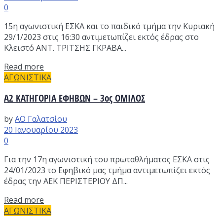
0
15η αγωνιστική ΕΣΚΑ και το παιδικό τμήμα την Κυριακή
29/1/2023 στις 16:30 αντιμετωπίζει εκτός έδρας στο
Κλειστό ΑΝΤ. ΤΡΙΤΣΗΣ ΓΚΡΑΒΑ...
Read more
ΑΓΩΝΙΣΤΙΚΑ
Α2 ΚΑΤΗΓΟΡΙΑ ΕΦΗΒΩΝ – 3ος ΟΜΙΛΟΣ
by
ΑΟ Γαλατσίου
20 Ιανουαρίου 2023
0
Για την 17η αγωνιστική του πρωταθλήματος ΕΣΚΑ στις
24/01/2023 το Εφηβικό μας τμήμα αντιμετωπίζει εκτός
έδρας την ΑΕΚ ΠΕΡΙΣΤΕΡΙΟΥ ΔΠ...
Read more
ΑΓΩΝΙΣΤΙΚΑ