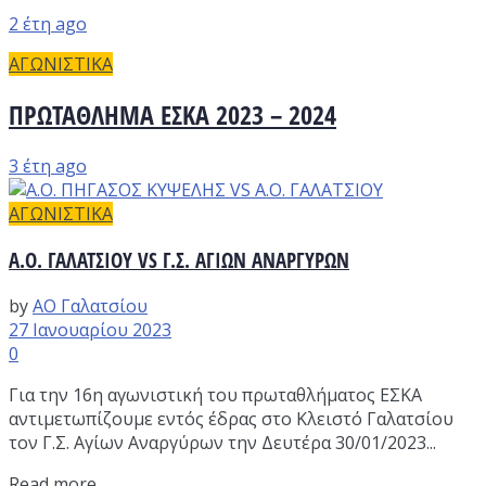
2 έτη ago
ΑΓΩΝΙΣΤΙΚΑ
ΠΡΩΤΑΘΛΗΜΑ ΕΣΚΑ 2023 – 2024
3 έτη ago
ΑΓΩΝΙΣΤΙΚΑ
Α.Ο. ΓΑΛΑΤΣΙΟΥ VS Γ.Σ. ΑΓΙΩΝ ΑΝΑΡΓΥΡΩΝ
by
ΑΟ Γαλατσίου
27 Ιανουαρίου 2023
0
Για την 16η αγωνιστική του πρωταθλήματος ΕΣΚΑ
αντιμετωπίζουμε εντός έδρας στο Κλειστό Γαλατσίου
τον Γ.Σ. Αγίων Αναργύρων την Δευτέρα 30/01/2023...
Read more