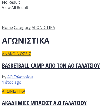
No Result
View All Result
Home
Category
ΑΓΩΝΙΣΤΙΚΑ
ΑΓΩΝΙΣΤΙΚΑ
ΑΝΑΚΟΙΝΩΣΕΙΣ
BASKETBALL CAMP ΑΠΟ ΤΟΝ ΑΟ ΓΑΛΑΤΣΙΟΥ
by
ΑΟ Γαλατσίου
1 έτος ago
ΑΓΩΝΙΣΤΙΚΑ
ΑΚΑΔΗΜΙΕΣ ΜΠΑΣΚΕΤ Α.Ο ΓΑΛΑΤΣΙΟΥ