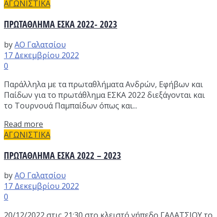
ΑΓΩΝΙΣΤΙΚΑ
ΠΡΩΤΑΘΛΗΜΑ ΕΣΚΑ 2022- 2023
by
ΑΟ Γαλατσίου
17 Δεκεμβρίου 2022
0
Παράλληλα με τα πρωταθλήματα Ανδρών, Εφήβων και
Παίδων για το πρωτάθλημα ΕΣΚΑ 2022 διεξάγονται και
το Τουρνουά Παμπαίδων όπως και...
Read more
ΑΓΩΝΙΣΤΙΚΑ
ΠΡΩΤΑΘΛΗΜΑ ΕΣΚΑ 2022 – 2023
by
ΑΟ Γαλατσίου
17 Δεκεμβρίου 2022
0
20/12/2022 στις 21:30 στο κλειστό γήπεδο ΓΑΛΑΤΣΙΟΥ το