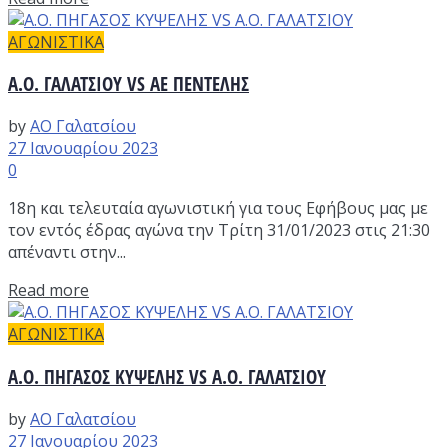
ΑΓΩΝΙΣΤΙΚΑ
Α.Ο. ΓΑΛΑΤΣΙΟΥ VS ΑΕ ΠΕΝΤΕΛΗΣ
by
ΑΟ Γαλατσίου
27 Ιανουαρίου 2023
0
18η και τελευταία αγωνιστική για τους Εφήβους μας με
τον εντός έδρας αγώνα την Τρίτη 31/01/2023 στις 21:30
απέναντι στην...
Read more
ΑΓΩΝΙΣΤΙΚΑ
Α.Ο. ΠΗΓΑΣΟΣ ΚΥΨΕΛΗΣ VS Α.Ο. ΓΑΛΑΤΣΙΟΥ
by
ΑΟ Γαλατσίου
27 Ιανουαρίου 2023