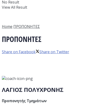
No Result
View All Result
Home
ΠΡΟΠΟΝΗΤΕΣ
ΠΡΟΠΟΝΗΤΕΣ
Share on Facebook
Share on Twitter
ΛΑΓΙΟΣ ΠΟΛΥΧΡΟΝΗΣ
Προπονητής Τμημάτων