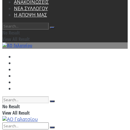
ΑΝΑΚΟΙΝΩΣΕΙΣ
ΝΕΑ ΣΥΛΛΟΓΟΥ
Η ΑΠΟΨΗ ΜΑΣ
No Result
View All Result
ΑΡΧΙΚΗ
ΠΡΟΓΡΑΜΜΑ ΠΡΟΠΟΝΗΣΕΩΝ
ΑΓΩΝΙΣΤΙΚΑ
ΑΝΑΚΟΙΝΩΣΕΙΣ
ΝΕΑ ΣΥΛΛΟΓΟΥ
Η ΑΠΟΨΗ ΜΑΣ
No Result
View All Result