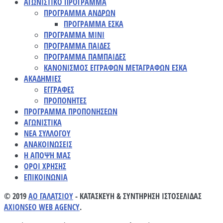
ΑΓΩΝΙΣΤΙΚΟ ΠΡΟΓΡΑΜΜΑ
ΠΡΟΓΡΑΜΜΑ ΑΝΔΡΩΝ
ΠΡΟΓΡΑΜΜΑ ΕΣΚΑ
ΠΡΟΓΡΑΜΜΑ ΜΙΝΙ
ΠΡΟΓΡΑΜΜΑ ΠΑΙΔΕΣ
ΠΡΟΓΡΑΜΜΑ ΠΑΜΠΑΙΔΕΣ
ΚΑΝΟΝΙΣΜΟΣ ΕΓΓΡΑΦΩΝ ΜΕΤΑΓΡΑΦΩΝ ΕΣΚΑ
ΑΚΑΔΗΜΙΕΣ
ΕΓΓΡΑΦΕΣ
ΠΡΟΠΟΝΗΤΕΣ
ΠΡΟΓΡΑΜΜΑ ΠΡΟΠΟΝΗΣΕΩΝ
ΑΓΩΝΙΣΤΙΚΑ
ΝΕΑ ΣΥΛΛΟΓΟΥ
ΑΝΑΚΟΙΝΩΣΕΙΣ
Η ΑΠΟΨΗ ΜΑΣ
ΟΡΟΙ ΧΡΗΣΗΣ
ΕΠΙΚΟΙΝΩΝΙΑ
© 2019
ΑΟ ΓΑΛΑΤΣΙΟΥ
- ΚΑΤΑΣΚΕΥΗ & ΣΥΝΤΗΡΗΣΗ ΙΣΤΟΣΕΛΙΔΑΣ
AXIONSEO WEB AGENCY
.