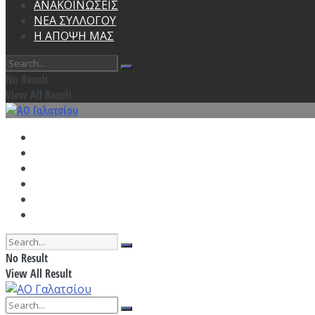
ΑΝΑΚΟΙΝΩΣΕΙΣ
ΝΕΑ ΣΥΛΛΟΓΟΥ
Η ΑΠΟΨΗ ΜΑΣ
No Result
View All Result
ΑΡΧΙΚΗ
ΠΡΟΓΡΑΜΜΑ ΠΡΟΠΟΝΗΣΕΩΝ
ΑΓΩΝΙΣΤΙΚΑ
ΑΝΑΚΟΙΝΩΣΕΙΣ
ΝΕΑ ΣΥΛΛΟΓΟΥ
Η ΑΠΟΨΗ ΜΑΣ
No Result
View All Result