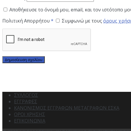
Αποθήκευσε το όνομά μου, email, και τον ιστότοπο μ
Πολιτική Απορρήτου
*
Συμφωνώ με τους
όρους χρήσ
ΣΥΛΛΟΓΟΣ
ΕΓΓΡΑΦΕΣ
ΚΑΝΟΝΙΣΜΟΣ ΕΓΓΡΑΦΩΝ ΜΕΤΑΓΡΑΦΩΝ ΕΣΚΑ
ΟΡΟΙ ΧΡΗΣΗΣ
ΕΠΙΚΟΙΝΩΝΙΑ