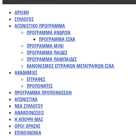
© 2019
ΑΟ ΓΑΛΑΤΣΙΟΥ
- ΚΑΤΑΣΚΕΥΗ & ΣΥΝΤΗΡΗΣΗ ΙΣΤΟ
ΑΡΧΙΚΗ
ΣΥΛΛΟΓΟΣ
ΑΓΩΝΙΣΤΙΚΟ ΠΡΟΓΡΑΜΜΑ
ΠΡΟΓΡΑΜΜΑ ΑΝΔΡΩΝ
ΠΡΟΓΡΑΜΜΑ ΕΣΚΑ
ΠΡΟΓΡΑΜΜΑ ΜΙΝΙ
ΠΡΟΓΡΑΜΜΑ ΠΑΙΔΕΣ
ΠΡΟΓΡΑΜΜΑ ΠΑΜΠΑΙΔΕΣ
ΚΑΝΟΝΙΣΜΟΣ ΕΓΓΡΑΦΩΝ ΜΕΤΑΓΡΑΦΩΝ ΕΣΚΑ
ΑΚΑΔΗΜΙΕΣ
ΕΓΓΡΑΦΕΣ
ΠΡΟΠΟΝΗΤΕΣ
ΠΡΟΓΡΑΜΜΑ ΠΡΟΠΟΝΗΣΕΩΝ
ΑΓΩΝΙΣΤΙΚΑ
ΝΕΑ ΣΥΛΛΟΓΟΥ
ΑΝΑΚΟΙΝΩΣΕΙΣ
Η ΑΠΟΨΗ ΜΑΣ
ΟΡΟΙ ΧΡΗΣΗΣ
ΕΠΙΚΟΙΝΩΝΙΑ