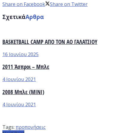
Share on Facebook
Share on Twitter
Σχετικά
Αρθρα
BASKETBALL CAMP ΑΠΟ ΤΟΝ ΑΟ ΓΑΛΑΤΣΙΟΥ
16 Ιουνίου 2025
2011 Άσπροι – Μπλε
4 Ιουνίου 2021
2008 Μπλε (ΜΙΝΙ)
4 Ιουνίου 2021
Tags:
προπονήσεις