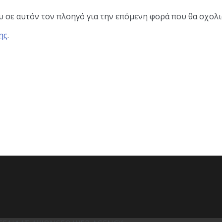
ου σε αυτόν τον πλοηγό για την επόμενη φορά που θα σχολ
ης
.