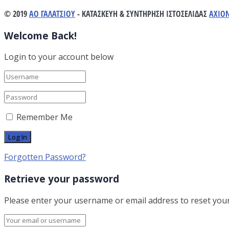
© 2019
ΑΟ ΓΑΛΑΤΣΙΟΥ
- ΚΑΤΑΣΚΕΥΗ & ΣΥΝΤΗΡΗΣΗ ΙΣΤΟΣΕΛΙΔΑΣ
AXIO
Welcome Back!
Login to your account below
Remember Me
Forgotten Password?
Retrieve your password
Please enter your username or email address to reset you