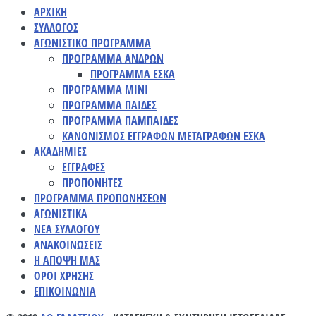
ΑΡΧΙΚΗ
ΣΥΛΛΟΓΟΣ
ΑΓΩΝΙΣΤΙΚΟ ΠΡΟΓΡΑΜΜΑ
ΠΡΟΓΡΑΜΜΑ ΑΝΔΡΩΝ
ΠΡΟΓΡΑΜΜΑ ΕΣΚΑ
ΠΡΟΓΡΑΜΜΑ ΜΙΝΙ
ΠΡΟΓΡΑΜΜΑ ΠΑΙΔΕΣ
ΠΡΟΓΡΑΜΜΑ ΠΑΜΠΑΙΔΕΣ
ΚΑΝΟΝΙΣΜΟΣ ΕΓΓΡΑΦΩΝ ΜΕΤΑΓΡΑΦΩΝ ΕΣΚΑ
ΑΚΑΔΗΜΙΕΣ
ΕΓΓΡΑΦΕΣ
ΠΡΟΠΟΝΗΤΕΣ
ΠΡΟΓΡΑΜΜΑ ΠΡΟΠΟΝΗΣΕΩΝ
ΑΓΩΝΙΣΤΙΚΑ
ΝΕΑ ΣΥΛΛΟΓΟΥ
ΑΝΑΚΟΙΝΩΣΕΙΣ
Η ΑΠΟΨΗ ΜΑΣ
ΟΡΟΙ ΧΡΗΣΗΣ
ΕΠΙΚΟΙΝΩΝΙΑ