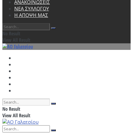
ΑΝΑΚΟΙΝΩΣΕΙΣ
ΝΕΑ ΣΥΛΛΟΓΟΥ
Η ΑΠΟΨΗ ΜΑΣ
No Result
View All Result
ΑΡΧΙΚΗ
ΠΡΟΓΡΑΜΜΑ ΠΡΟΠΟΝΗΣΕΩΝ
ΑΓΩΝΙΣΤΙΚΑ
ΑΝΑΚΟΙΝΩΣΕΙΣ
ΝΕΑ ΣΥΛΛΟΓΟΥ
Η ΑΠΟΨΗ ΜΑΣ
No Result
View All Result