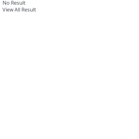
No Result
View All Result